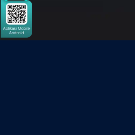
LINK ALPHASLOT88
KALKULATOR P
ALPHASLOT8