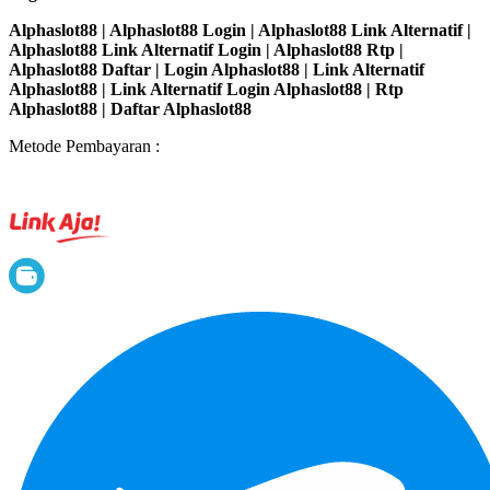
Alphaslot88
|
Alphaslot88 Login
|
Alphaslot88 Link Alternatif
|
Alphaslot88 Link Alternatif Login
|
Alphaslot88 Rtp
|
Alphaslot88 Daftar
|
Login Alphaslot88
|
Link Alternatif
Alphaslot88
|
Link Alternatif Login Alphaslot88
|
Rtp
Alphaslot88
|
Daftar Alphaslot88
Metode Pembayaran :