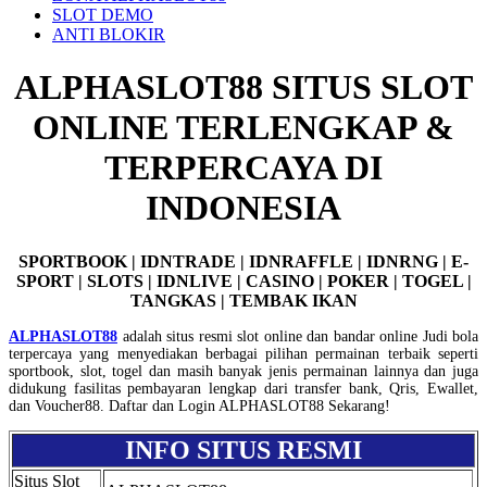
SLOT DEMO
ANTI BLOKIR
ALPHASLOT88 SITUS SLOT
ONLINE TERLENGKAP &
TERPERCAYA DI
INDONESIA
SPORTBOOK | IDNTRADE | IDNRAFFLE | IDNRNG | E-
SPORT | SLOTS | IDNLIVE | CASINO | POKER | TOGEL |
TANGKAS | TEMBAK IKAN
ALPHASLOT88
adalah situs resmi slot online dan bandar online Judi bola
terpercaya yang menyediakan berbagai pilihan permainan terbaik seperti
sportbook, slot, togel dan masih banyak jenis permainan lainnya dan juga
didukung fasilitas pembayaran lengkap dari transfer bank, Qris, Ewallet,
dan Voucher88. Daftar dan Login ALPHASLOT88 Sekarang!
INFO SITUS RESMI
Situs Slot