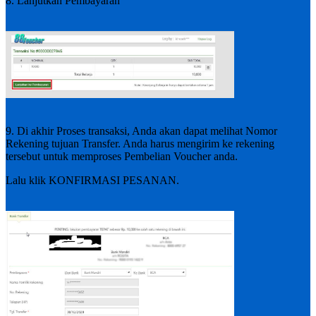
8. Lanjutkan Pembayaran
9. Di akhir Proses transaksi, Anda akan dapat melihat Nomor
Rekening tujuan Transfer. Anda harus mengirim ke rekening
tersebut untuk memproses Pembelian Voucher anda.
Lalu klik KONFIRMASI PESANAN.