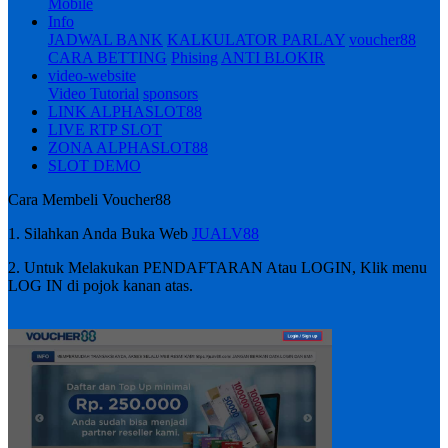
Mobile
Info
JADWAL BANK
KALKULATOR PARLAY
voucher88
CARA BETTING
Phising
ANTI BLOKIR
video-website
Video Tutorial
sponsors
LINK ALPHASLOT88
LIVE RTP SLOT
ZONA ALPHASLOT88
SLOT DEMO
Cara Membeli Voucher88
1. Silahkan Anda Buka Web
JUALV88
2. Untuk Melakukan PENDAFTARAN Atau LOGIN, Klik menu
LOG IN di pojok kanan atas.