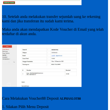
10. Setelah anda melakukan transfer sejumlah uang ke rekening
kami dan jika transferan itu sudah kami terima.
Maka anda akan mendapatkan Kode Voucher di Email yang telah
terdaftar di akun anda.
Cara Melakukan Voucher88 Deposit
ALPHASLOT88
1. Silakan Pilih Menu Deposit