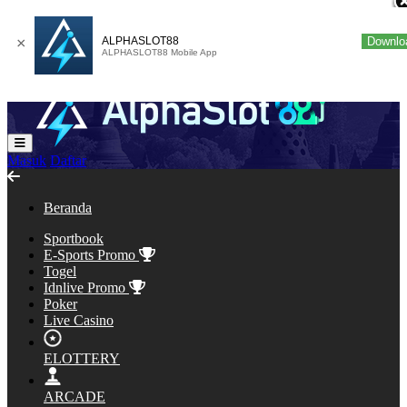
×
ALPHASLOT88
Downlo
ALPHASLOT88 Mobile App
Masuk
Daftar
Beranda
Sportbook
E-Sports
Promo
Togel
Idnlive
Promo
Poker
Live Casino
ELOTTERY
ARCADE