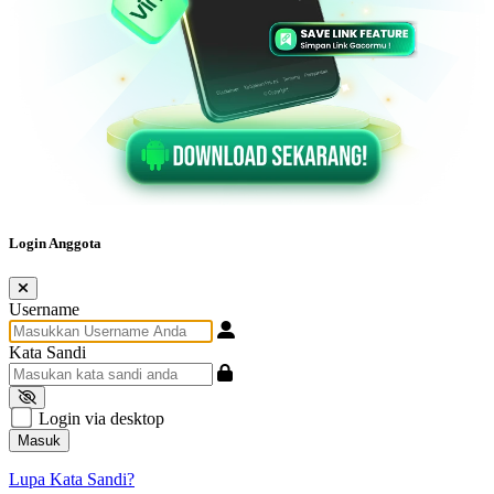
Login Anggota
Username
Kata Sandi
Login via desktop
Lupa Kata Sandi?