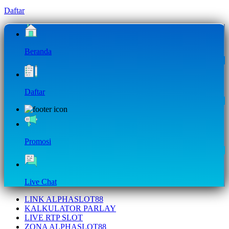
Daftar
Beranda
Daftar
Promosi
Live Chat
LINK ALPHASLOT88
KALKULATOR PARLAY
LIVE RTP SLOT
ZONA ALPHASLOT88