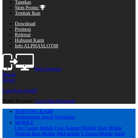
Tangkas
Slots
Promo
Tembak Ikan
Download
Promosi
Referral
Hubungi Kami
Info ALPHASLOT88
Versi Desktop
Masuk
Daftar
Lupa Kata Sandi?
Butuh Bantuan?
Live Chat Sekarang!
TENTANG KAMI
Bertanggung Jawab
Kebijakan
MOBILE
Live Casino Mobile
Live Number Mobile
Slots Mobile
Tembak Ikan Mobile
MM mobile
E-Sports Mobile
Sport