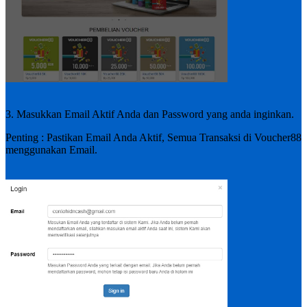
3. Masukkan Email Aktif Anda dan Password yang anda inginkan.
Penting : Pastikan Email Anda Aktif, Semua Transaksi di Voucher88
menggunakan Email.