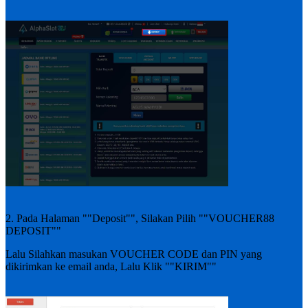
2. Pada Halaman ""Deposit"", Silakan Pilih ""VOUCHER88
DEPOSIT""
Lalu Silahkan masukan VOUCHER CODE dan PIN yang
dikirimkan ke email anda, Lalu Klik ""KIRIM""