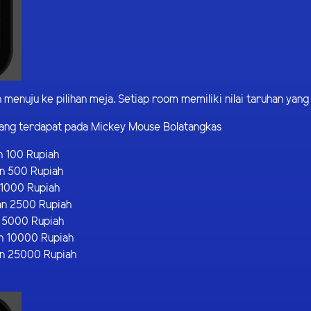
 menuju ke pilihan meja. Setiap room memiliki nilai taruhan yan
yang terdapat pada Mickey Mouse Bolatangkas
n 100 Rupiah
an 500 Rupiah
 1000 Rupiah
han 2500 Rupiah
n 5000 Rupiah
an 10000 Rupiah
an 25000 Rupiah