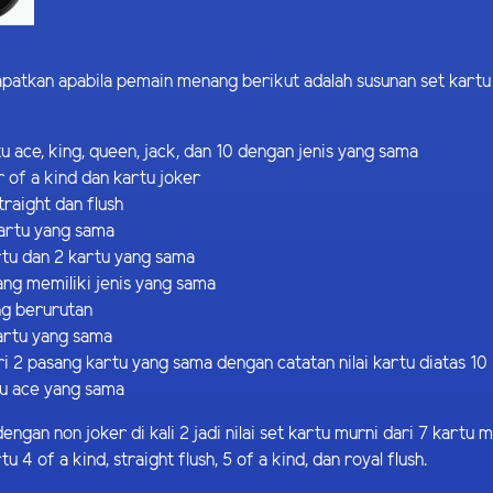
dapatkan apabila pemain menang berikut adalah susunan set kartu
tu ace, king, queen, jack, dan 10 dengan jenis yang sama
r of a kind dan kartu joker
traight dan flush
kartu yang sama
artu dan 2 kartu yang sama
yang memiliki jenis yang sama
ng berurutan
kartu yang sama
dari 2 pasang kartu yang sama dengan catatan nilai kartu diatas 10
rtu ace yang sama
gan non joker di kali 2 jadi nilai set kartu murni dari 7 kartu ma
 4 of a kind, straight flush, 5 of a kind, dan royal flush.