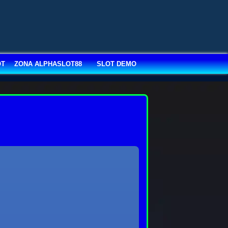
OT
ZONA ALPHASLOT88
SLOT DEMO