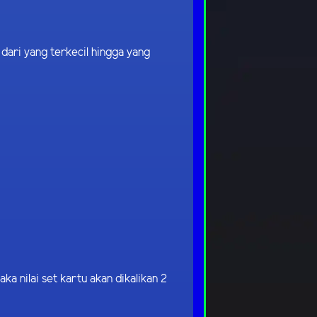
 dari yang terkecil hingga yang
ka nilai set kartu akan dikalikan 2