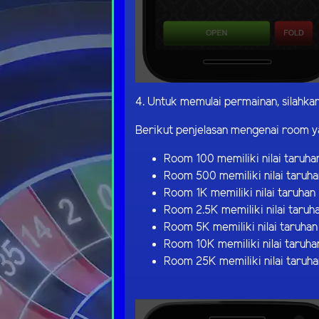
4. Untuk memulai permainan, silahkan
Berikut penjelasan mengenai room 
Room 100 memiliki nilai taruha
Room 500 memiliki nilai taruh
Room 1K memiliki nilai taruhan
Room 2.5K memiliki nilai taru
Room 5K memiliki nilai taruha
Room 10K memiliki nilai taruh
Room 25K memiliki nilai taruh