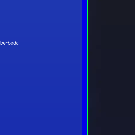
g berbeda