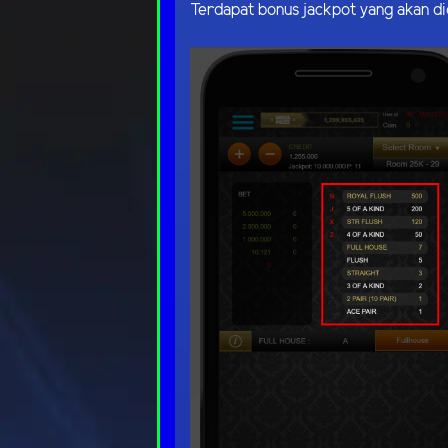
Terdapat bonus jackpot yang akan d